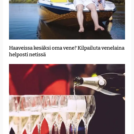
Haaveissa kesäksi oma vene? Kilpailuta venelaina
helposti netissä