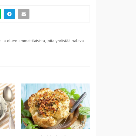
 ja oluen ammattilaisista, joita yhdistää palava