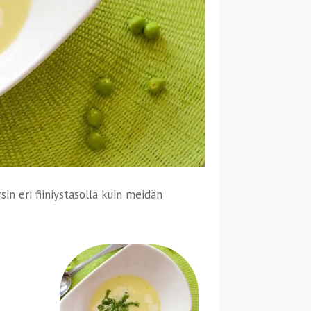
sin eri fiiniystasolla kuin meidän