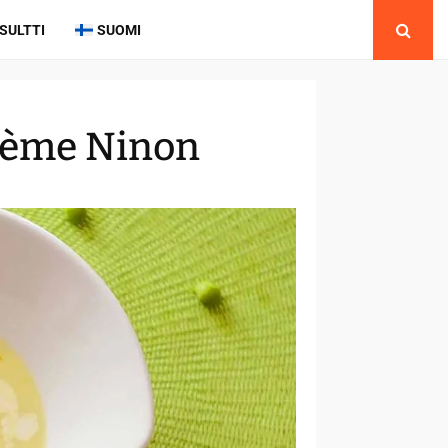
SULTTI
SUOMI
Crème Ninon