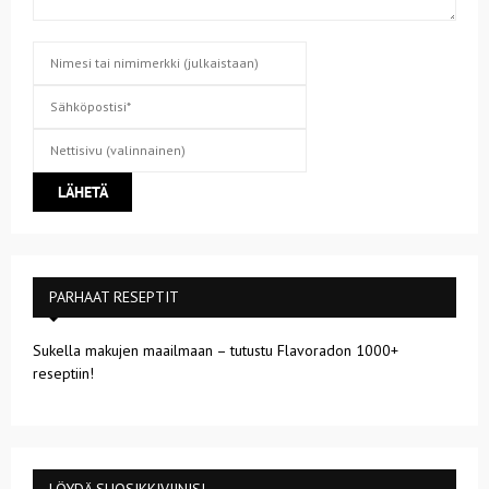
PARHAAT RESEPTIT
Sukella makujen maailmaan – tutustu Flavoradon 1000+
reseptiin!