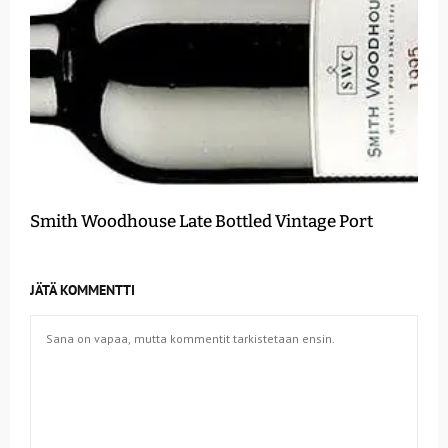
Smith Woodhouse Late Bottled Vintage Port
JÄTÄ KOMMENTTI