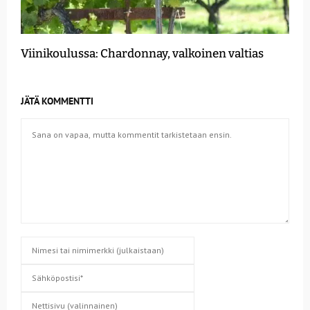
Viinikoulussa: Chardonnay, valkoinen valtias
JÄTÄ KOMMENTTI