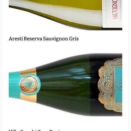
Aresti Reserva Sauvignon Gris