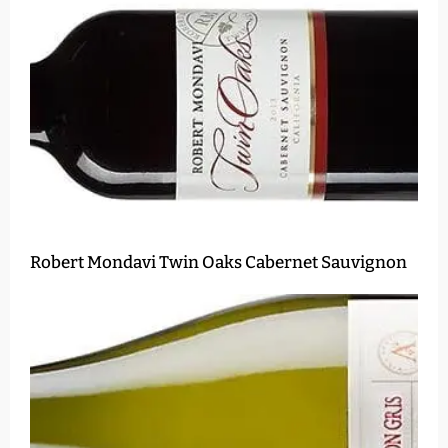
Robert Mondavi Twin Oaks Cabernet Sauvignon