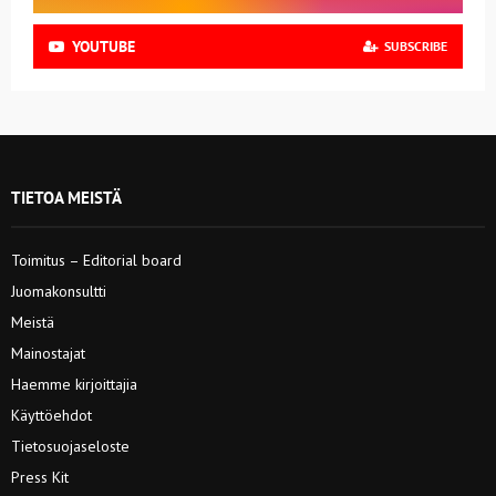
YOUTUBE
SUBSCRIBE
TIETOA MEISTÄ
Toimitus – Editorial board
Juomakonsultti
Meistä
Mainostajat
Haemme kirjoittajia
Käyttöehdot
Tietosuojaseloste
Press Kit