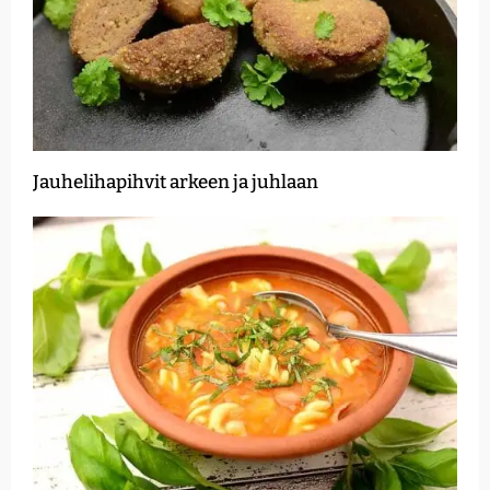
Jauhelihapihvit arkeen ja juhlaan