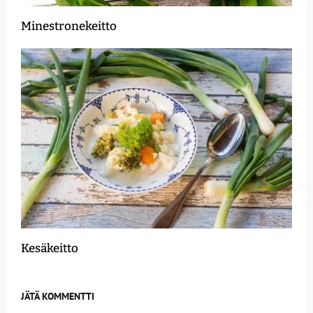
Minestronekeitto
Kesäkeitto
JÄTÄ KOMMENTTI