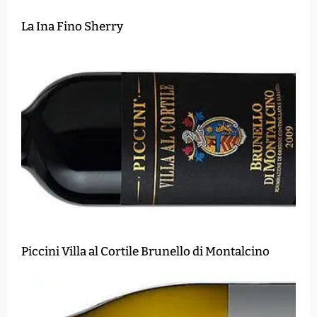
La Ina Fino Sherry
Piccini Villa al Cortile Brunello di Montalcino