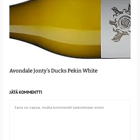
Avondale Jonty’s Ducks Pekin White
JÄTÄ KOMMENTTI