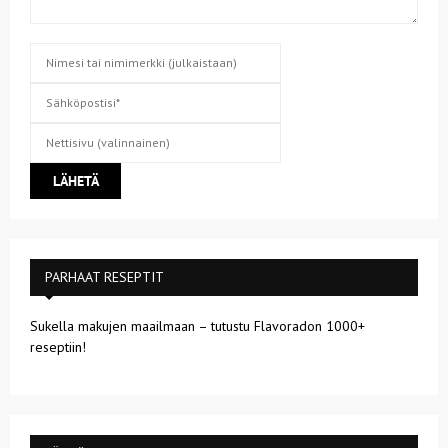
PARHAAT RESEPTIT
Sukella makujen maailmaan – tutustu Flavoradon 1000+
reseptiin!