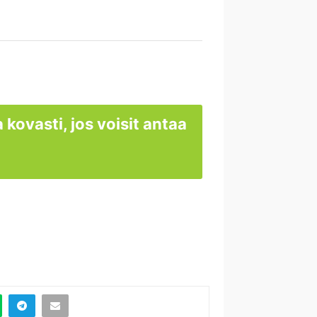
 kovasti, jos voisit antaa