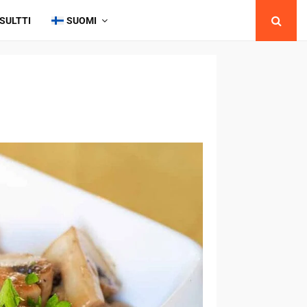
SULTTI
SUOMI