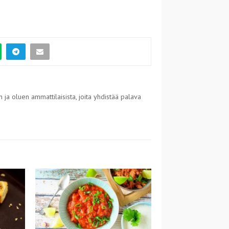
 ja oluen ammattilaisista, joita yhdistää palava