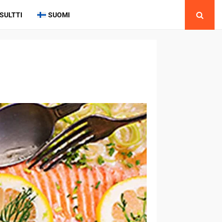
SULTTI
SUOMI