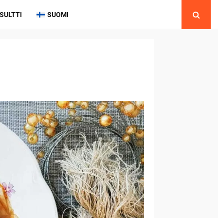
SULTTI
SUOMI