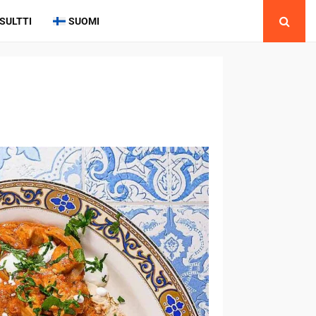
SULTTI
SUOMI