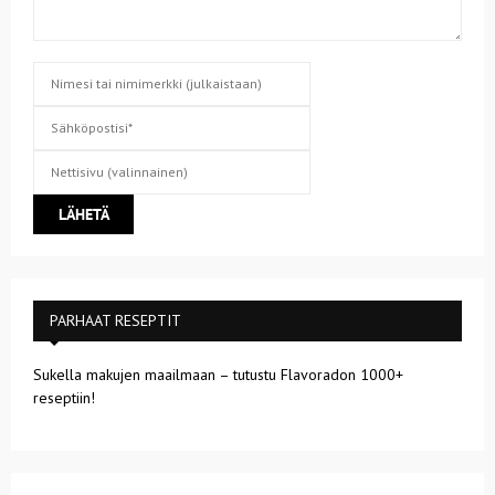
PARHAAT RESEPTIT
Sukella makujen maailmaan – tutustu Flavoradon 1000+
reseptiin!