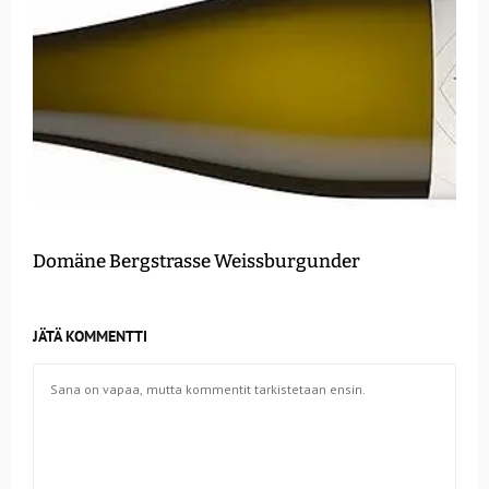
Domäne Bergstrasse Weissburgunder
JÄTÄ KOMMENTTI