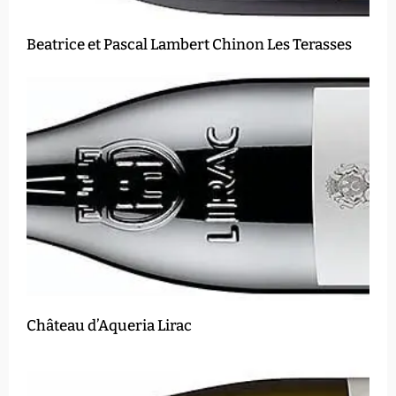
Beatrice et Pascal Lambert Chinon Les Terasses
Château d’Aqueria Lirac