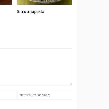
Sitruunapasta