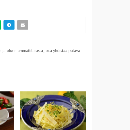
 ja oluen ammattilaisista, joita yhdistää palava