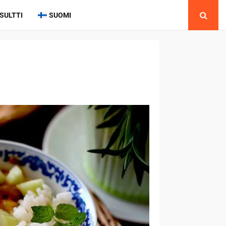
SULTTI
SUOMI