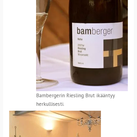
Bambergerin Riesling Brut ikääntyy
herkullisesti.