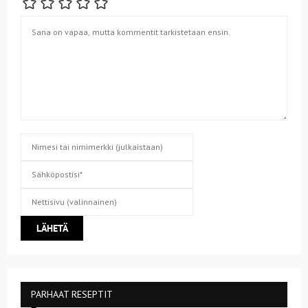
PARHAAT RESEPTIT