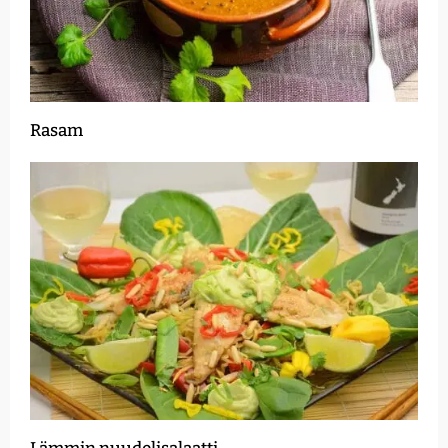
Rasam