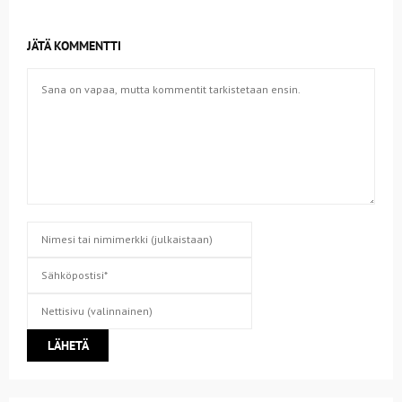
JÄTÄ KOMMENTTI