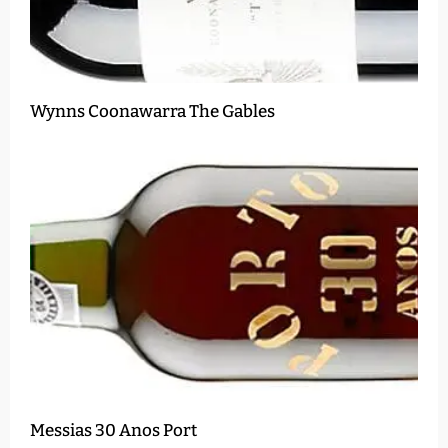
Wynns Coonawarra The Gables
Messias 30 Anos Port