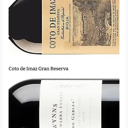
Coto de Imaz Gran Reserva