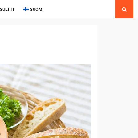
SULTTI
SUOMI