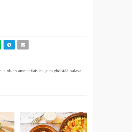
 ja oluen ammattilaisista, joita yhdistää palava