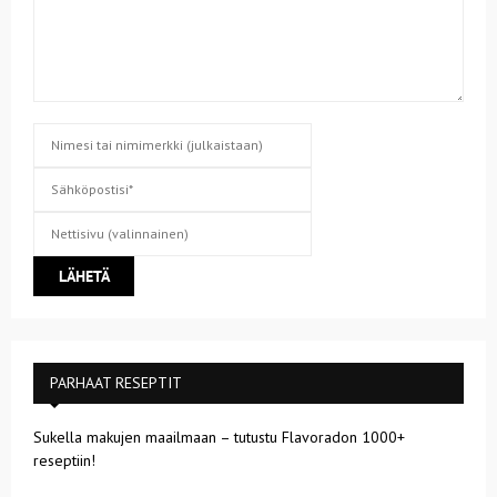
PARHAAT RESEPTIT
Sukella makujen maailmaan – tutustu Flavoradon 1000+
reseptiin!