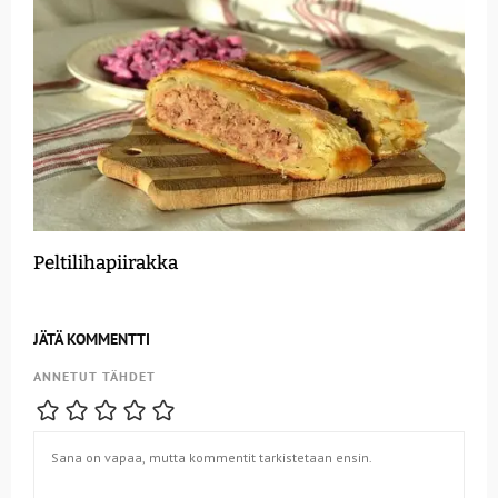
Peltilihapiirakka
JÄTÄ KOMMENTTI
ANNETUT TÄHDET