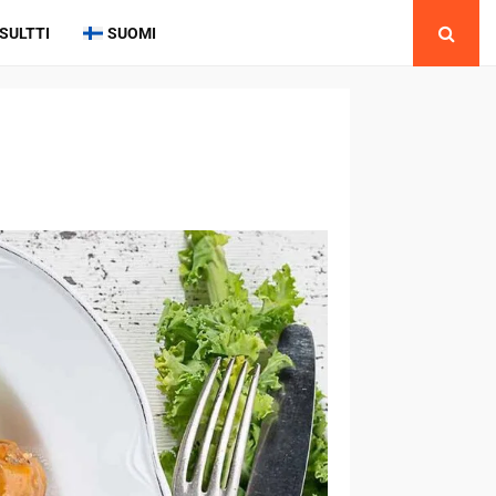
SULTTI
SUOMI