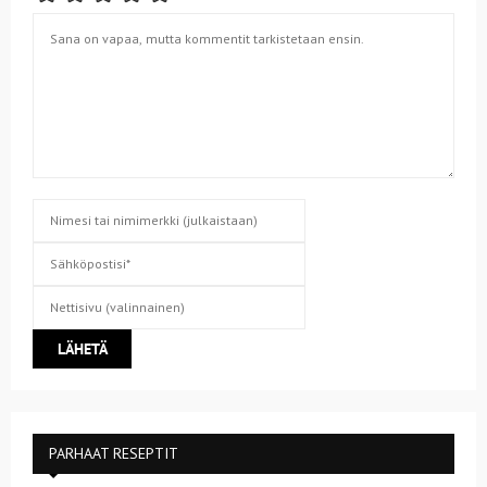
PARHAAT RESEPTIT