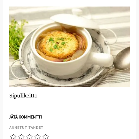
Sipulikeitto
JÄTÄ KOMMENTTI
ANNETUT TÄHDET