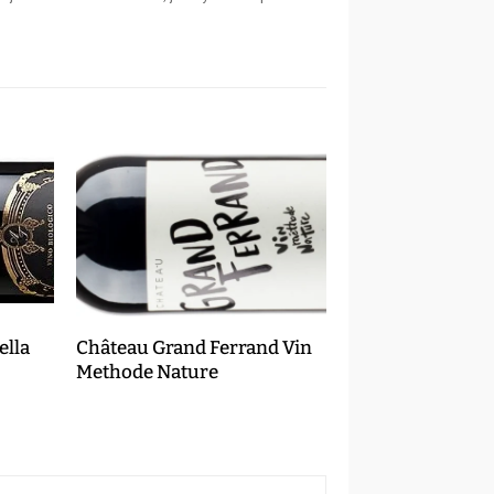
ella
Château Grand Ferrand Vin
Methode Nature