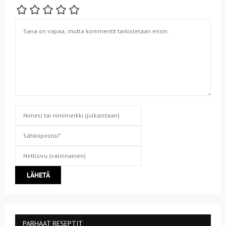
PARHAAT RESEPTIT