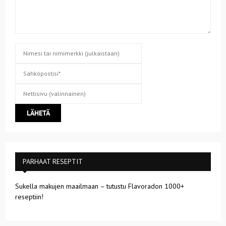
PARHAAT RESEPTIT
Sukella makujen maailmaan – tutustu Flavoradon 1000+
reseptiin!