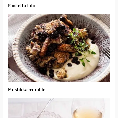
Paistettu lohi
Mustikkacrumble