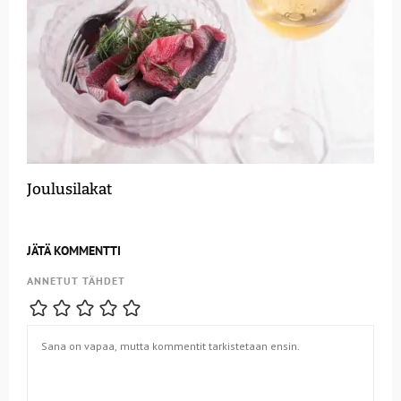
Joulusilakat
JÄTÄ KOMMENTTI
ANNETUT TÄHDET