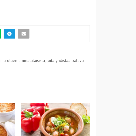
 ja oluen ammattilaisista, joita yhdistää palava