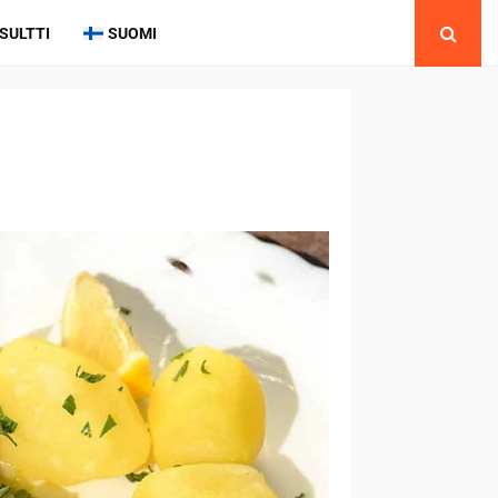
SULTTI
SUOMI