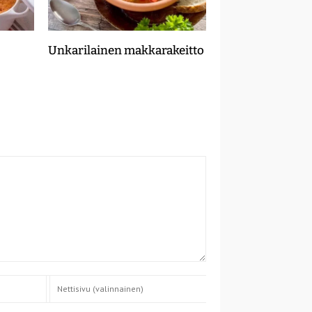
Unkarilainen makkarakeitto