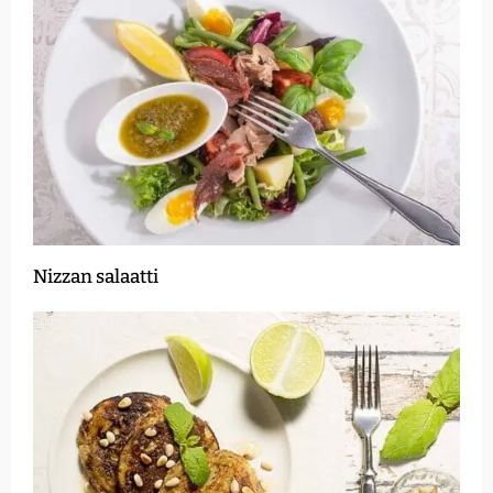
Nizzan salaatti