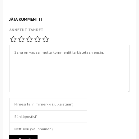
JÄTÄ KOMMENTTI
ANNETUT TÄHDET