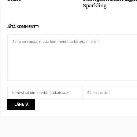
Sparkling
JÄTÄ KOMMENTTI