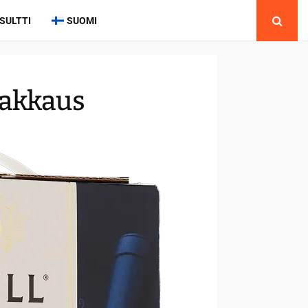
SULTTI
SUOMI
pakkaus