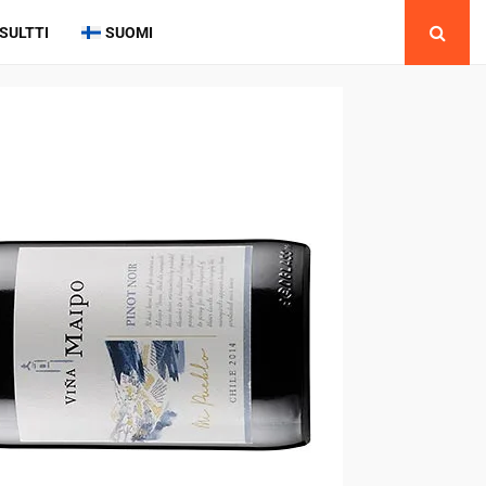
SULTTI
SUOMI