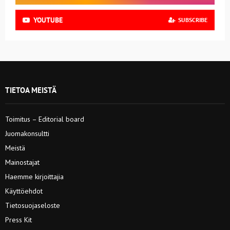
YOUTUBE
SUBSCRIBE
TIETOA MEISTÄ
Toimitus – Editorial board
Juomakonsultti
Meistä
Mainostajat
Haemme kirjoittajia
Käyttöehdot
Tietosuojaseloste
Press Kit