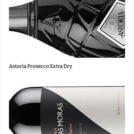
Astoria Prosecco Extra Dry