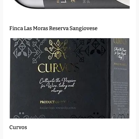
Finca Las Moras Reserva Sangiovese
Curvos