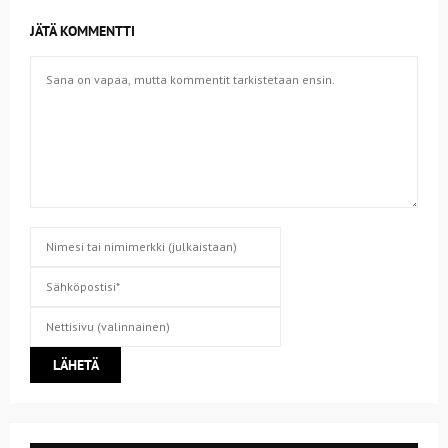
JÄTÄ KOMMENTTI