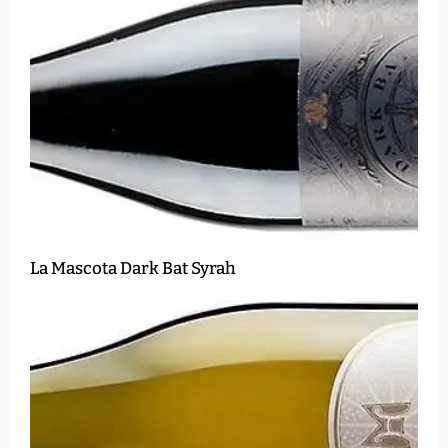
La Mascota Dark Bat Syrah