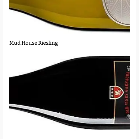
Mud House Riesling