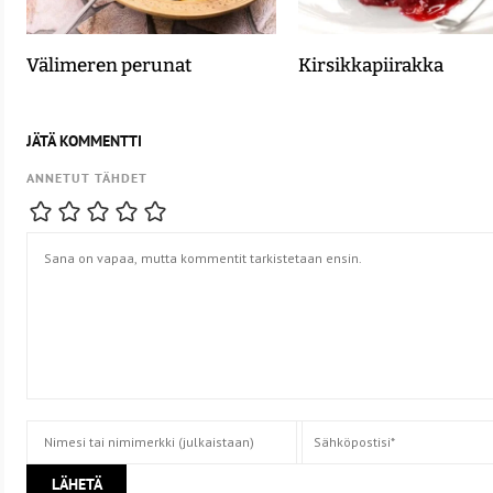
Välimeren perunat
Kirsikkapiirakka
JÄTÄ KOMMENTTI
ANNETUT TÄHDET