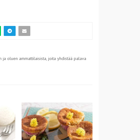
 ja oluen ammattilaisista, joita yhdistää palava