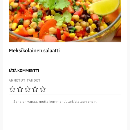
Meksikolainen salaatti
JÄTÄ KOMMENTTI
ANNETUT TÄHDET