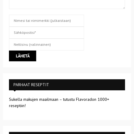
PARHAAT RESEPTIT
Sukella makujen maailmaan – tutustu Flavoradon 1000+
reseptiin!