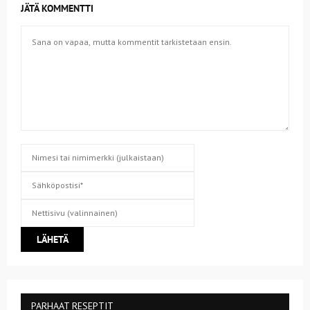
JÄTÄ KOMMENTTI
PARHAAT RESEPTIT