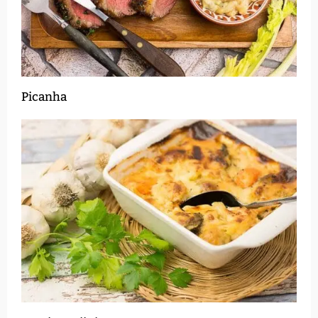
Picanha