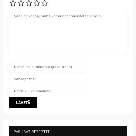
PARHAAT RESEPTIT