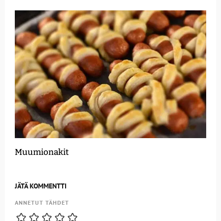
Muumionakit
JÄTÄ KOMMENTTI
ANNETUT TÄHDET