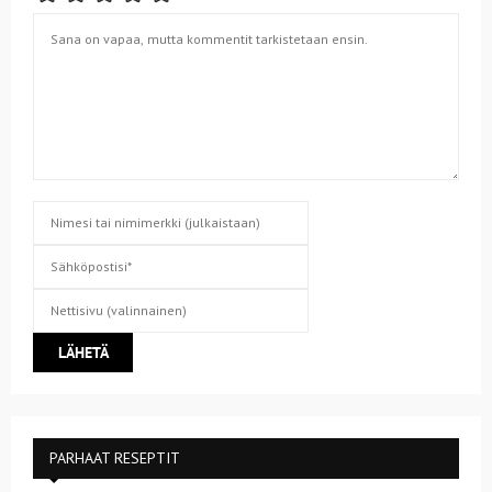
PARHAAT RESEPTIT