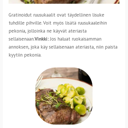
Gratinoidut ruusukaalit ovat täydellinen lisuke
tuhdille pihville. Voit myös lisätä ruusukaaleihin
pekonia, jolloinka ne käyvät ateriasta
sellaisenaan.
Vinkki:
Jos haluat ruokaisamman
annoksen, joka käy sellaisenaan ateriasta, niin paista
kyytiin pekonia.