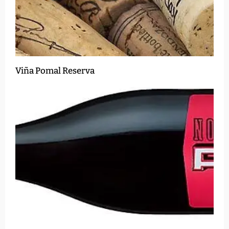
Viña Pomal Reserva