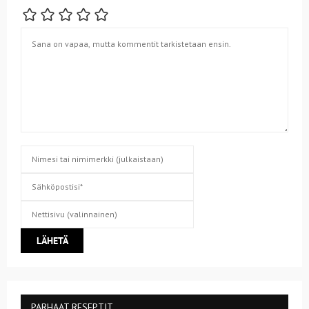
PARHAAT RESEPTIT