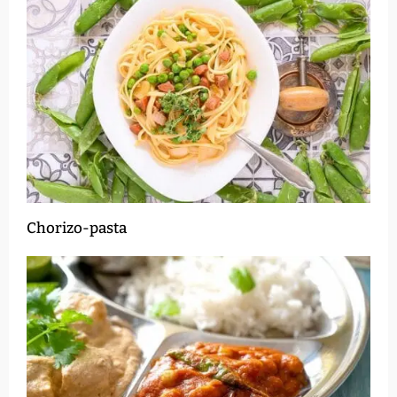
Chorizo-pasta