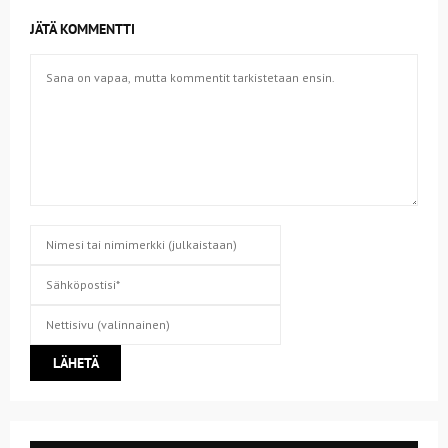
JÄTÄ KOMMENTTI