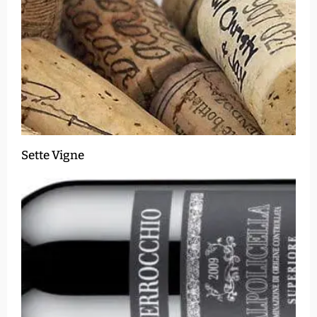
Sette Vigne