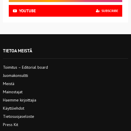
YOUTUBE
SUBSCRIBE
TIETOA MEISTÄ
Toimitus – Editorial board
Juomakonsultti
Meistä
Mainostajat
Haemme kirjoittajia
Käyttöehdot
Tietosuojaseloste
Press Kit