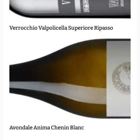
Verrocchio Valpolicella Superiore Ripasso
Avondale Anima Chenin Blanc