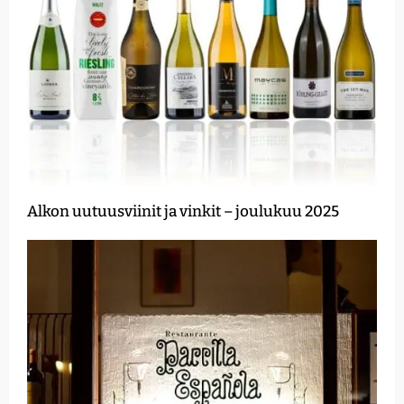
Alkon uutuusviinit ja vinkit – joulukuu 2025