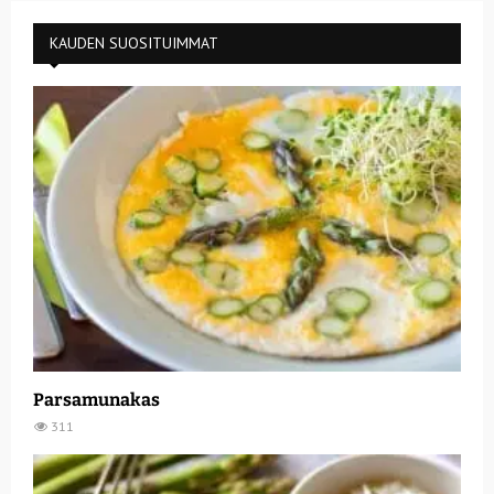
KAUDEN SUOSITUIMMAT
Parsamunakas
311