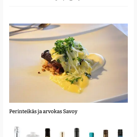
Perinteikäs ja arvokas Savoy