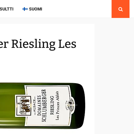
SULTTI
SUOMI
 Riesling Les