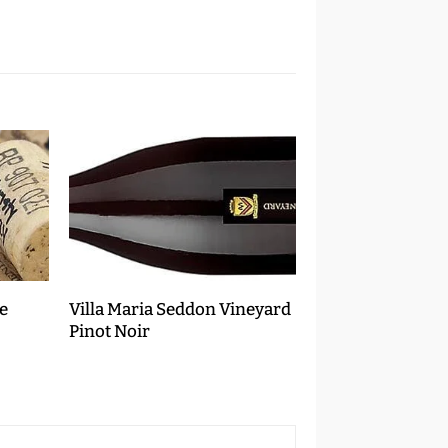
e
Villa Maria Seddon Vineyard
Pinot Noir