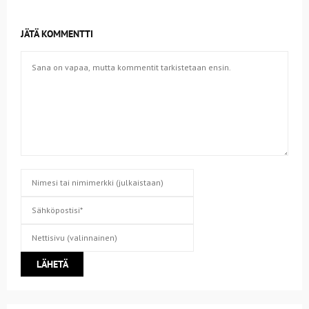
JÄTÄ KOMMENTTI