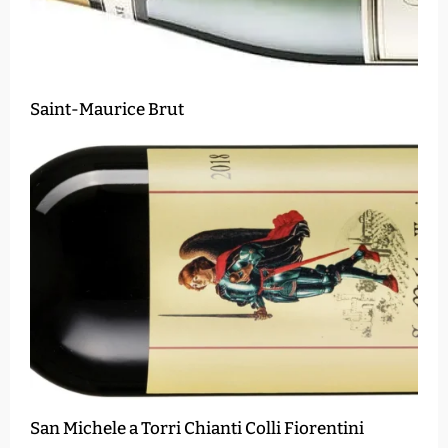
Saint-Maurice Brut
San Michele a Torri Chianti Colli Fiorentini