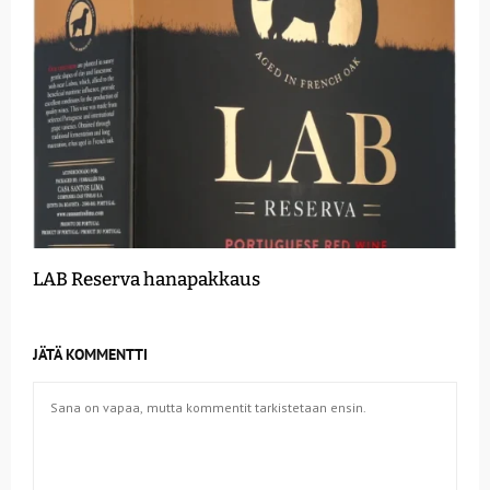
LAB Reserva hanapakkaus
JÄTÄ KOMMENTTI