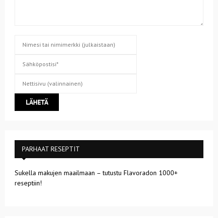
PARHAAT RESEPTIT
Sukella makujen maailmaan – tutustu Flavoradon 1000+
reseptiin!