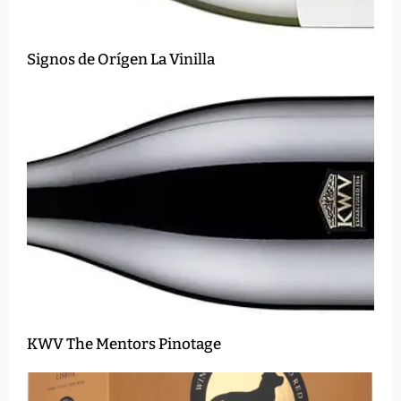
Signos de Orígen La Vinilla
KWV The Mentors Pinotage