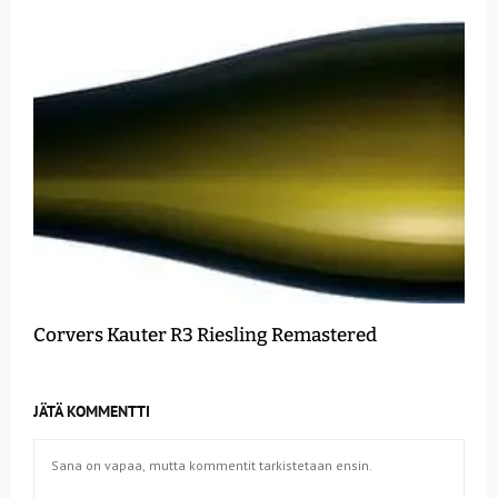
Corvers Kauter R3 Riesling Remastered
JÄTÄ KOMMENTTI