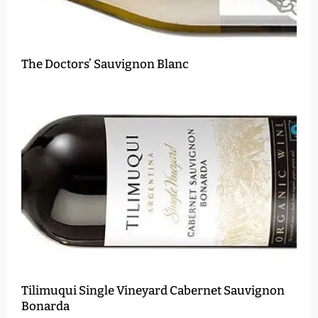
The Doctors’ Sauvignon Blanc
Tilimuqui Single Vineyard Cabernet Sauvignon
Bonarda