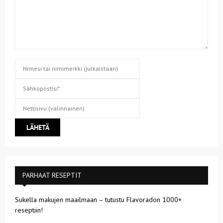
PARHAAT RESEPTIT
Sukella makujen maailmaan – tutustu Flavoradon 1000+
reseptiin!