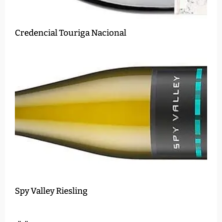
Credencial Touriga Nacional
Spy Valley Riesling