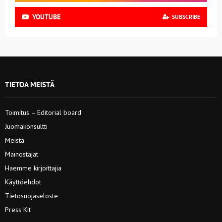
YOUTUBE
SUBSCRIBE
TIETOA MEISTÄ
Toimitus – Editorial board
Juomakonsultti
Meistä
Mainostajat
Haemme kirjoittajia
Käyttöehdot
Tietosuojaseloste
Press Kit