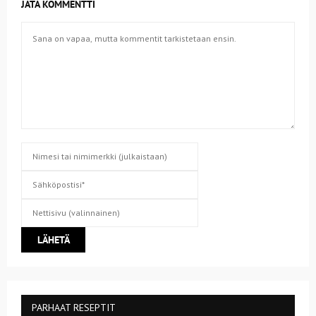
JÄTÄ KOMMENTTI
PARHAAT RESEPTIT