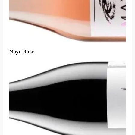
Mayu Rose