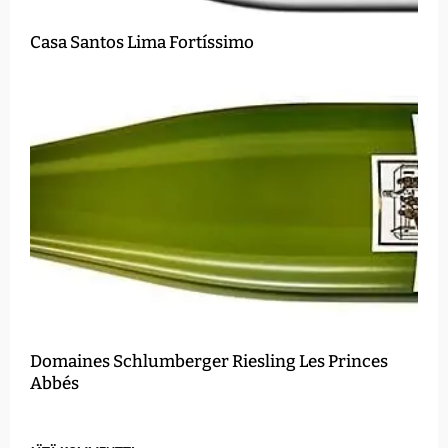
Casa Santos Lima Fortíssimo
Domaines Schlumberger Riesling Les Princes
Abbés