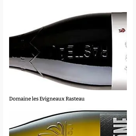
Domaine les Evigneaux Rasteau