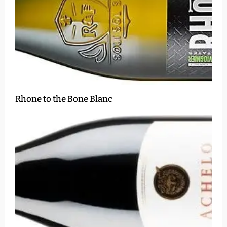
Rhone to the Bone Blanc