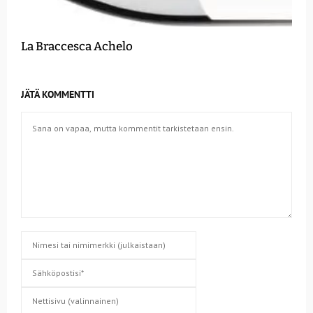
La Braccesca Achelo
JÄTÄ KOMMENTTI