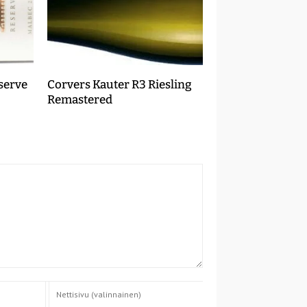
serve
Corvers Kauter R3 Riesling
Remastered