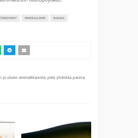
TIKKOVIINIT
MINERAALINEN
RANSKA
 ja oluen ammattilaisista, joita yhdistää palava