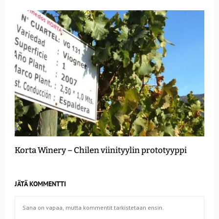
Korta Winery – Chilen viinityylin prototyyppi
JÄTÄ KOMMENTTI