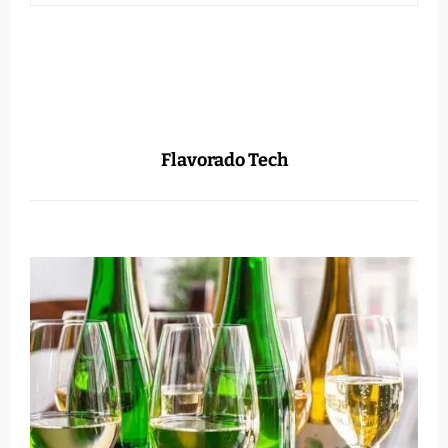
Flavorado Tech