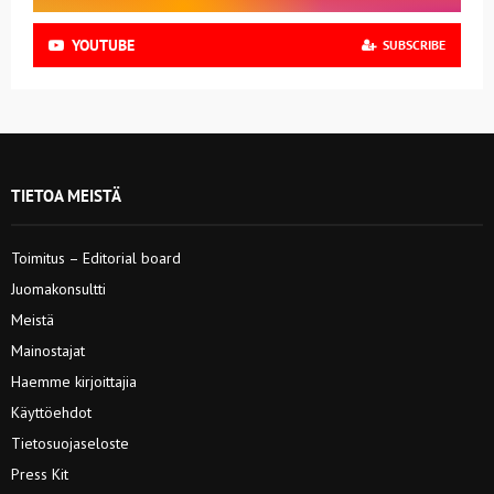
YOUTUBE
SUBSCRIBE
TIETOA MEISTÄ
Toimitus – Editorial board
Juomakonsultti
Meistä
Mainostajat
Haemme kirjoittajia
Käyttöehdot
Tietosuojaseloste
Press Kit