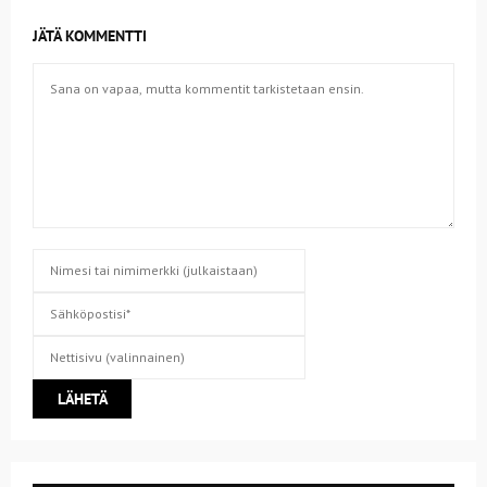
JÄTÄ KOMMENTTI