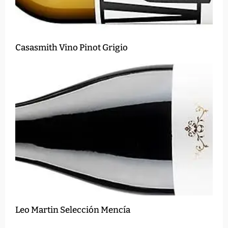
Casasmith Vino Pinot Grigio
Leo Martin Selección Mencía