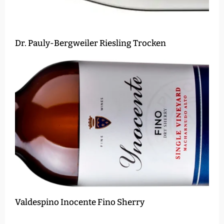
Dr. Pauly-Bergweiler Riesling Trocken
Valdespino Inocente Fino Sherry