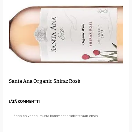
Santa Ana Organic Shiraz Rosé
JÄTÄ KOMMENTTI