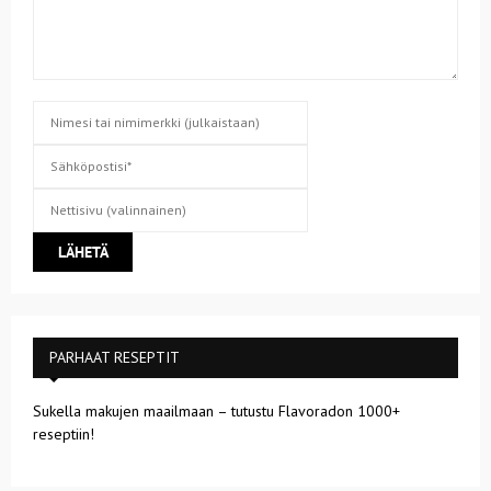
PARHAAT RESEPTIT
Sukella makujen maailmaan – tutustu Flavoradon 1000+
reseptiin!